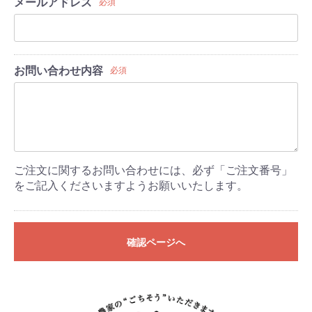
メールアドレス
必須
お問い合わせ内容
必須
ご注文に関するお問い合わせには、必ず「ご注文番号」
をご記入くださいますようお願いいたします。
確認ページへ