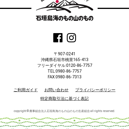
〒907-0241
沖縄県石垣市桃里165-413
フリーダイヤル:0120-86-7757
TEL:0980-86-7757
FAX:0980-86-7313
ご利用ガイド
お問い合わせ
プライバシーポリシー
特定商取引法に基づく表記
copyright © 農事組合法人石垣島海のもの山のもの生産組合 all rights reserved.