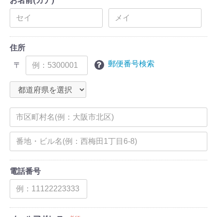
お名前(カナ)
住所
郵便番号検索
〒
電話番号