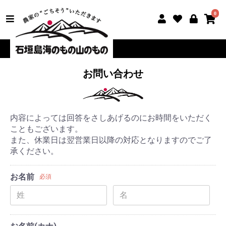
0
お問い合わせ
内容によっては回答をさしあげるのにお時間をいただく
こともございます。
また、休業日は翌営業日以降の対応となりますのでご了
承ください。
お名前
必須