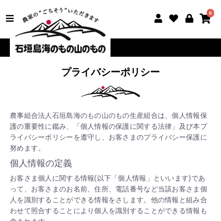
0
プライバシーポリシー
農事組合法人石垣島海のもの山のもの生産組合は、個人情報保
護の重要性に鑑み、「個人情報の保護に関する法律」及び本プ
ライバシーポリシーを遵守し、お客さまのプライバシー保護に
努めます。
個人情報の定義
お客さま個人に関する情報(以下「個人情報」といいます)であ
って、お客さまのお名前、住所、電話番号など当該お客さま個
人を識別することができる情報をさします。他の情報と組み合
わせて照合することにより個人を識別することができる情報も