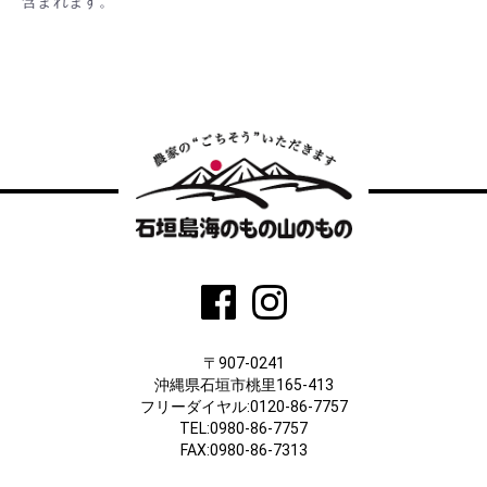
含まれます。
〒907-0241
沖縄県石垣市桃里165-413
フリーダイヤル:0120-86-7757
TEL:0980-86-7757
FAX:0980-86-7313