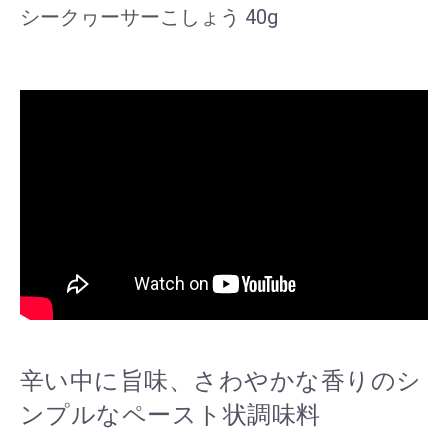
シークヮーサーこしょう 40g
辛い中に旨味、さわやかな香りのシ
ンプルなペースト状調味料