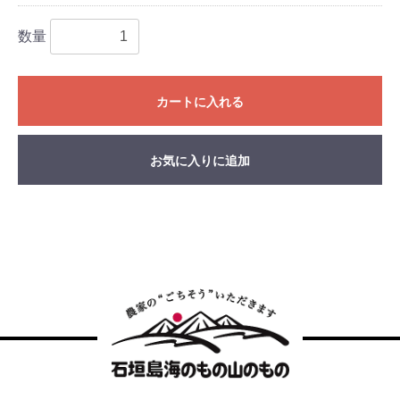
数量
カートに入れる
お気に入りに追加