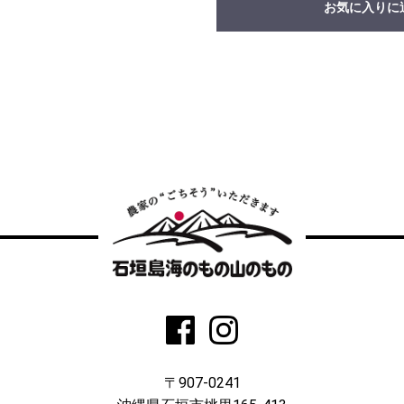
お気に入りに
〒907-0241