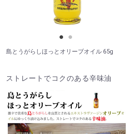
島とうがらしほっとオリーブオイル 65g
ストレートでコクのある辛味油