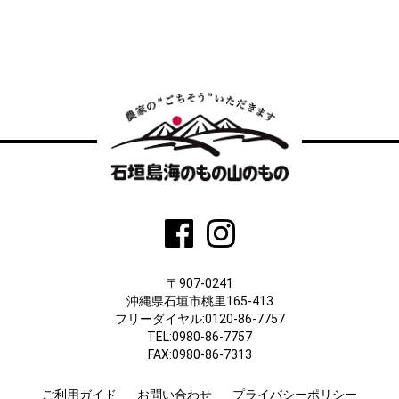
〒907-0241
沖縄県石垣市桃里165-413
フリーダイヤル:0120-86-7757
TEL:0980-86-7757
FAX:0980-86-7313
ご利用ガイド
お問い合わせ
プライバシーポリシー