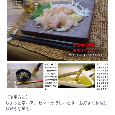
【使用方法】
ちょっと辛いアクセントがほしいとき、お好きな料理に
お好きな量を。