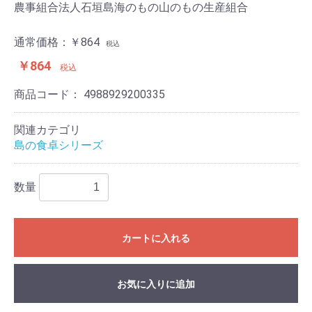
農事組合法人石垣島海のもの山のもの生産組合
通常価格：￥864
税込
￥864
税込
商品コード：
4988929200335
関連カテゴリ
島の食卓シリーズ
数量
カートに入れる
お気に入りに追加