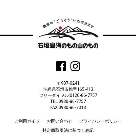
〒907-0241
沖縄県石垣市桃里165-413
フリーダイヤル:0120-86-7757
TEL:0980-86-7757
FAX:0980-86-7313
ご利用ガイド
お問い合わせ
プライバシーポリシー
特定商取引法に基づく表記