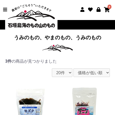
0
うみのもの、やまのもの、うみのもの
3件
の商品が見つかりました